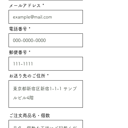
メールアドレス
電話番号
郵便番号
お送り先のご住所
ご注文商品名・個数