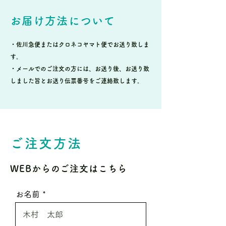
お届け方法について
・佐川急便またはクロネコヤマト便でお送り致しま
す。
・メールでのご注文の方には、お送り後、お送り致
しました旨とお送り伝票番号をご連絡致します。
ご注文方法
WEBからのご注文はこちら
お名前