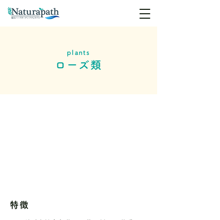
plants
ローズ類
特徴