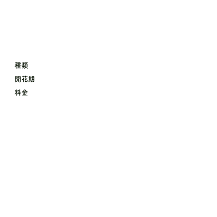
種類
開花期
料金