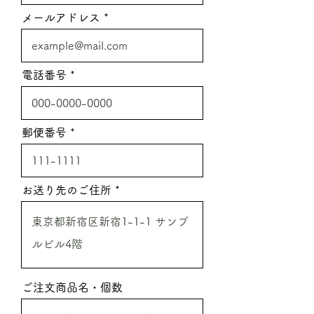
メールアドレス
電話番号
郵便番号
お送り先のご住所
ご注文商品名・個数