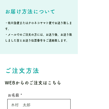
お届け方法について
・佐川急便またはクロネコヤマト便でお送り致しま
す。
・メールでのご注文の方には、お送り後、お送り致
しました旨とお送り伝票番号をご連絡致します。
ご注文方法
WEBからのご注文はこちら
お名前