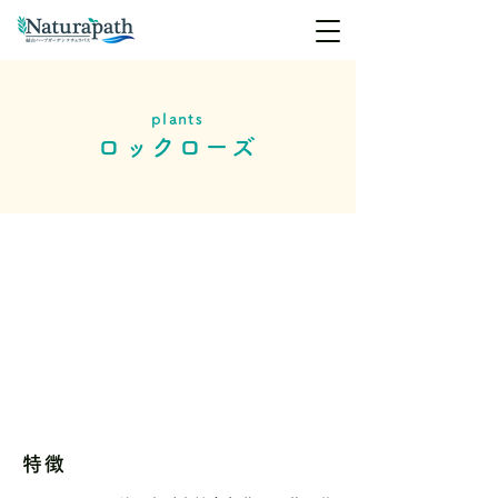
plants
ロックローズ
特徴