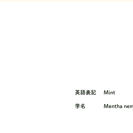
英語表記
Mint
学名
Mentha nem