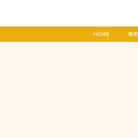
HOME
喫茶