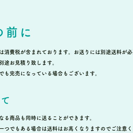
の前に
は消費税が含まれております。
お送りには別途送料が必
別途お見積り致します。
でも完売になっている場合もございます。
いて
なる商品も同時に送ることができます。
一つでもある場合は送料はお高くなりますのでご注意く