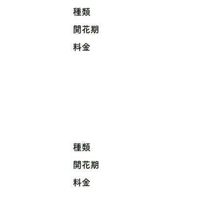
種類
開花期
料金
種類
開花期
料金