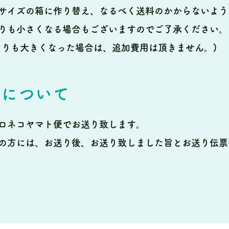
サイズの箱に作り替え、なるべく送料のかからないよう
りも小さくなる場合もございますのでご了承ください。
よりも大きくなった場合は、追加費用は頂きません。)
法について
ロネコヤマト便でお送り致します。
の方には、お送り後、お送り致しました旨とお送り伝票