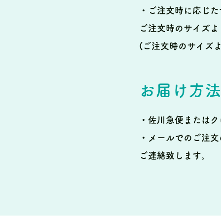
・ご注文時に応じた
ご注文時のサイズよ
(ご注文時のサイズ
お届け方
・佐川急便またはク
・メールでのご注文
ご連絡致します。