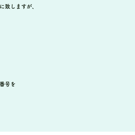
に致しますが、
番号を