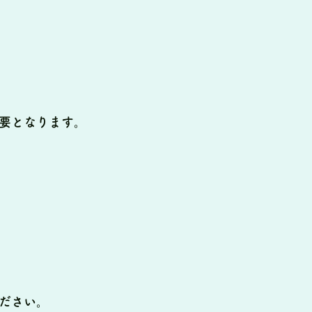
要となります。
ださい。