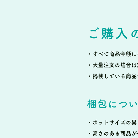
ご購入
・すべて商品金額に
・大量注文の場合は
・掲載している商品
梱包につ
・ポットサイズの異
・高さのある商品が