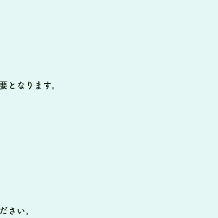
要となります。
ださい。