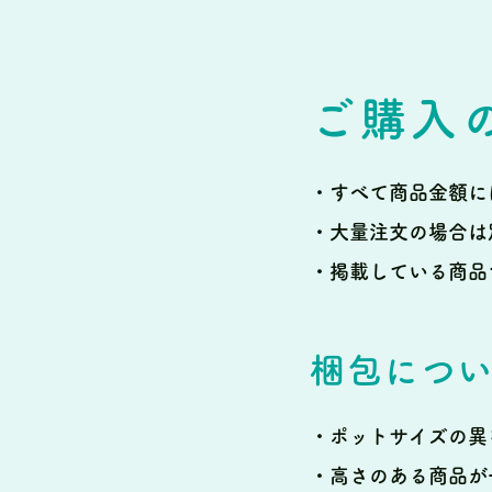
ご購入
・すべて商品金額に
・大量注文の場合は
・掲載している商品
梱包につ
・ポットサイズの異
・高さのある商品が