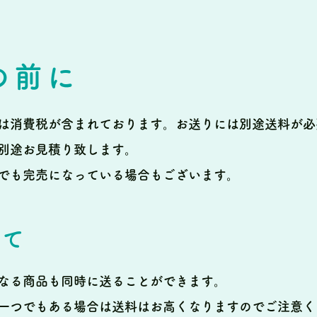
の前に
は消費税が含まれております。
お送りには別途送料が必
別途お見積り致します。
でも完売になっている場合もございます。
いて
なる商品も同時に送ることができます。
一つでもある場合は送料はお高くなりますのでご注意く