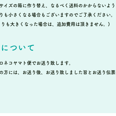
サイズの箱に作り替え、なるべく送料のかからないよう
りも小さくなる場合もございますのでご了承ください。
よりも大きくなった場合は、追加費用は頂きません。)
法について
ロネコヤマト便でお送り致します。
の方には、お送り後、お送り致しました旨とお送り伝票