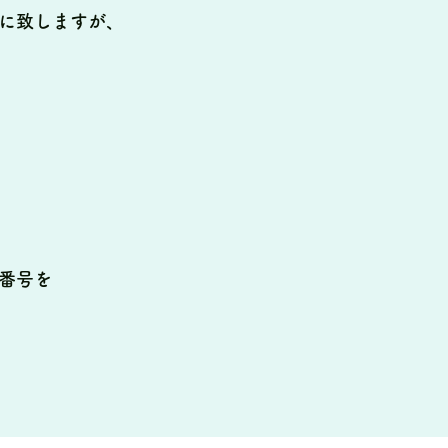
に致しますが、
番号を