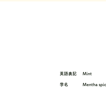
英語表記
Mint
学名
Mentha spic