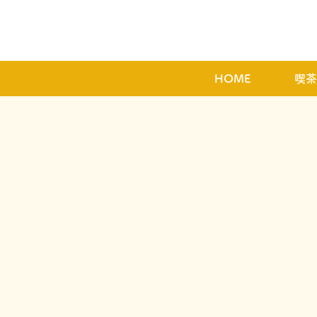
HOME
喫茶