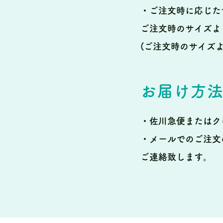
・ご注文時に応じた
ご注文時のサイズよ
(ご注文時のサイズ
お届け方
・佐川急便またはク
・メールでのご注文
ご連絡致します。