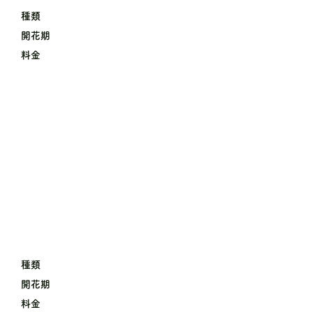
種類
開花期
料金
種類
開花期
料金