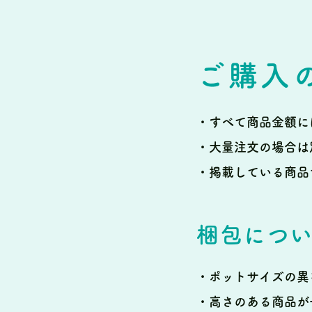
ご購入
・すべて商品金額に
・大量注文の場合は
・掲載している商品
梱包につ
・ポットサイズの異
・高さのある商品が