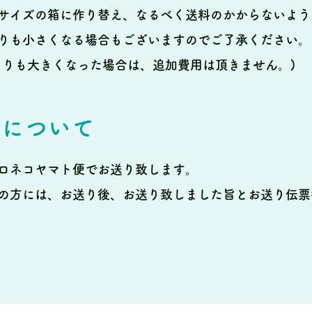
サイズの箱に作り替え、なるべく送料のかからないよう
りも小さくなる場合もございますのでご了承ください。
よりも大きくなった場合は、追加費用は頂きません。)
法について
ロネコヤマト便でお送り致します。
の方には、お送り後、お送り致しました旨とお送り伝票