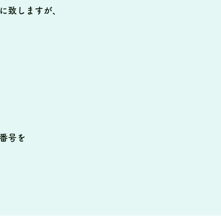
に致しますが、
番号を