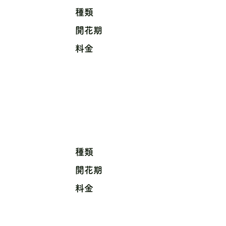
種類
開花期
料金
種類
開花期
料金