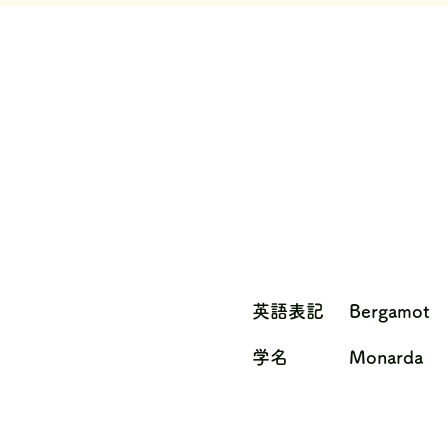
英語表記
Bergamot
学名
Monarda