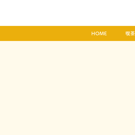
HOME
喫茶