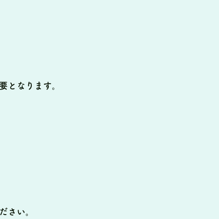
要となります。
ださい。