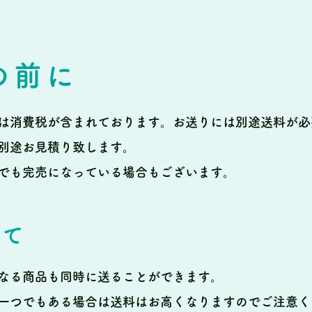
の前に
は消費税が含まれております。
お送りには別途送料が必
別途お見積り致します。
でも完売になっている場合もございます。
いて
なる商品も同時に送ることができます。
一つでもある場合は送料はお高くなりますのでご注意く