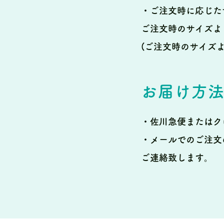
・ご注文時に応じた
ご注文時のサイズよ
(ご注文時のサイズ
お届け方
・佐川急便またはク
・メールでのご注文
ご連絡致します。