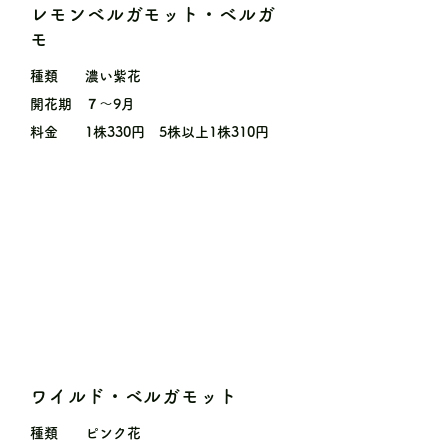
レモンベルガモット・ベルガ
モ
種類
濃い紫花
開花期
７〜9月
料金
1株330円 5株以上1株310円
ワイルド・ベルガモット
種類
ピンク花