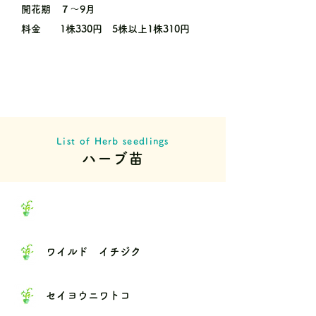
開花期
７〜9月
料金
1株330円 5株以上1株310円
List of Herb seedlings
ハーブ苗
ワイルド イチジク
セイヨウニワトコ