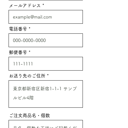
メールアドレス
電話番号
郵便番号
お送り先のご住所
ご注文商品名・個数