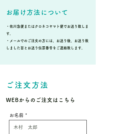
お届け方法について
・佐川急便またはクロネコヤマト便でお送り致しま
す。
・メールでのご注文の方には、お送り後、お送り致
しました旨とお送り伝票番号をご連絡致します。
ご注文方法
WEBからのご注文はこちら
お名前