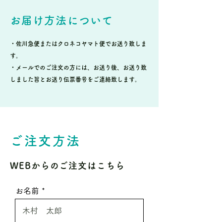
お届け方法について
・佐川急便またはクロネコヤマト便でお送り致しま
す。
・メールでのご注文の方には、お送り後、お送り致
しました旨とお送り伝票番号をご連絡致します。
ご注文方法
WEBからのご注文はこちら
お名前