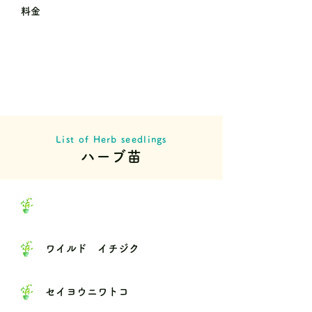
料金
List of Herb seedlings
ハーブ苗
ワイルド イチジク
セイヨウニワトコ