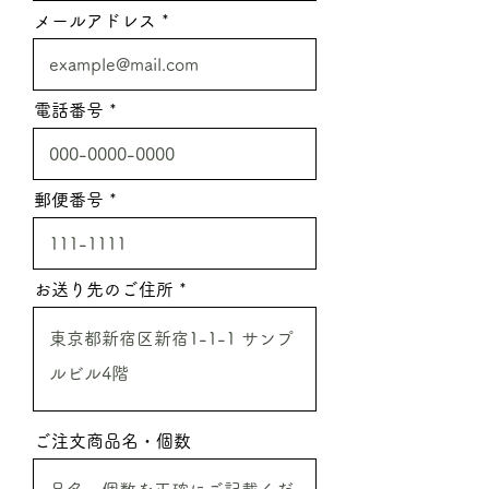
メールアドレス
電話番号
郵便番号
お送り先のご住所
ご注文商品名・個数