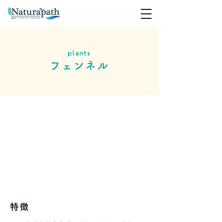
plants
フェンネル
特徴