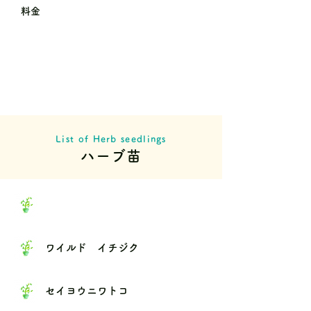
料金
List of Herb seedlings
ハーブ苗
ワイルド イチジク
セイヨウニワトコ