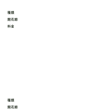
種類
開花期
料金
種類
開花期