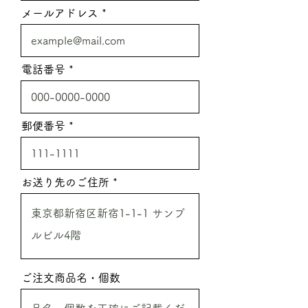
メールアドレス
電話番号
郵便番号
お送り先のご住所
ご注文商品名・個数