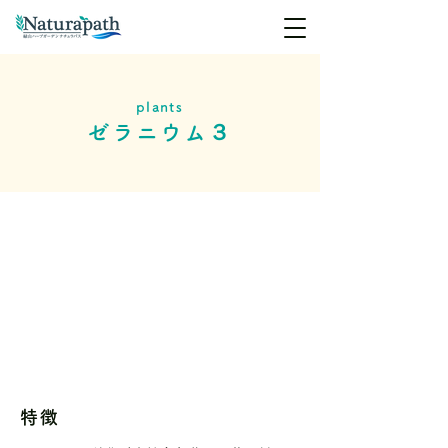
plants
ゼラニウム３
特徴