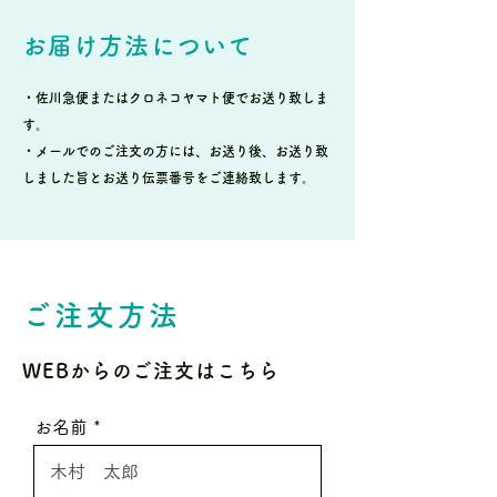
お届け方法について
・佐川急便またはクロネコヤマト便でお送り致しま
す。
・メールでのご注文の方には、お送り後、お送り致
しました旨とお送り伝票番号をご連絡致します。
ご注文方法
WEBからのご注文はこちら
お名前