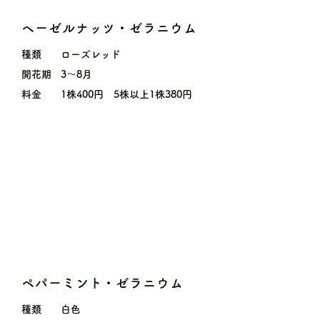
ヘーゼルナッツ・ゼラニウム
種類
ローズレッド
開花期
3〜8月
料金
1株400円 5株以上1株380円
ペパーミント・ゼラニウム
種類
白色