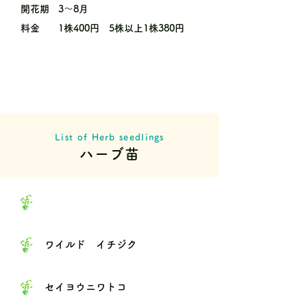
開花期
3〜8月
料金
1株400円 5株以上1株380円
List of Herb seedlings
ハーブ苗
ワイルド イチジク
セイヨウニワトコ