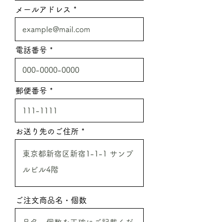
メールアドレス
電話番号
郵便番号
お送り先のご住所
ご注文商品名・個数