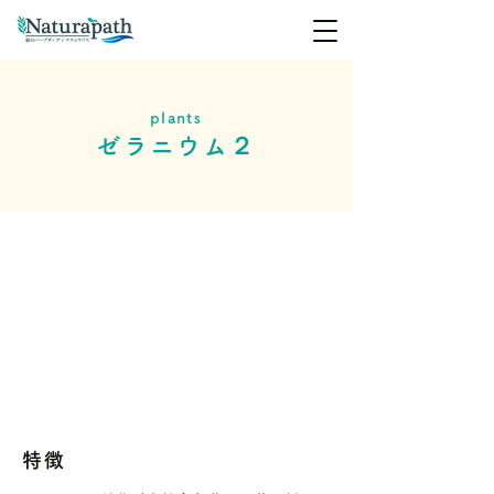
plants
ゼラニウム２
特徴