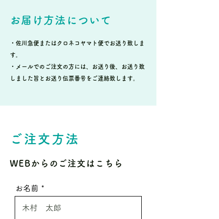
お届け方法について
・佐川急便またはクロネコヤマト便でお送り致しま
す。
・メールでのご注文の方には、お送り後、お送り致
しました旨とお送り伝票番号をご連絡致します。
ご注文方法
WEBからのご注文はこちら
お名前