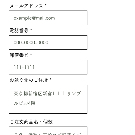
メールアドレス
電話番号
郵便番号
お送り先のご住所
ご注文商品名・個数