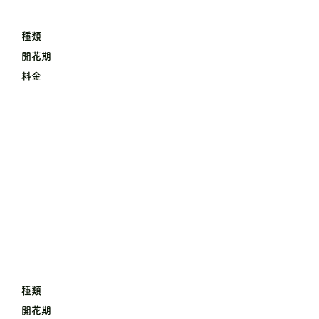
種類
開花期
料金
種類
開花期