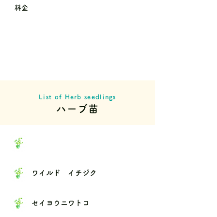
料金
List of Herb seedlings
ハーブ苗
ワイルド イチジク
セイヨウニワトコ