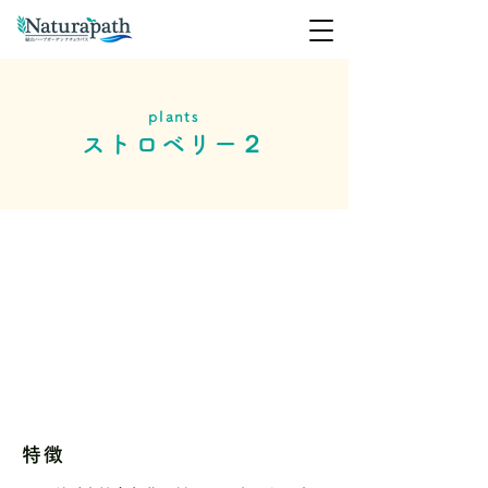
plants
ストロベリー２
特徴