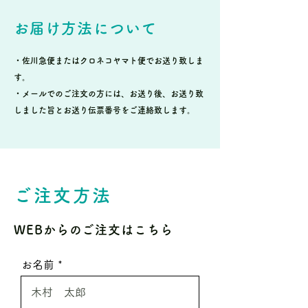
お届け方法について
・佐川急便またはクロネコヤマト便でお送り致しま
す。
・メールでのご注文の方には、お送り後、お送り致
しました旨とお送り伝票番号をご連絡致します。
ご注文方法
WEBからのご注文はこちら
お名前