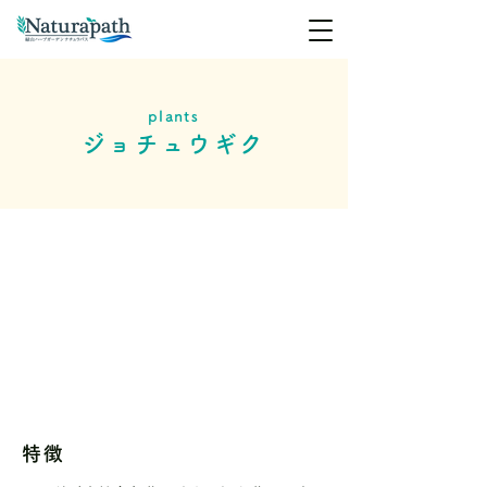
plants
ジョチュウギク
特徴