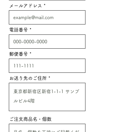
メールアドレス
電話番号
郵便番号
お送り先のご住所
ご注文商品名・個数