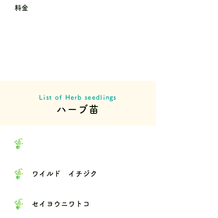
料金
List of Herb seedlings
ハーブ苗
ワイルド イチジク
セイヨウニワトコ