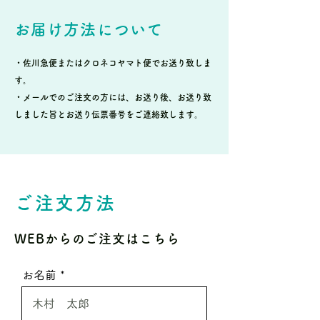
お届け方法について
・佐川急便またはクロネコヤマト便でお送り致しま
す。
・メールでのご注文の方には、お送り後、お送り致
しました旨とお送り伝票番号をご連絡致します。
ご注文方法
WEBからのご注文はこちら
お名前