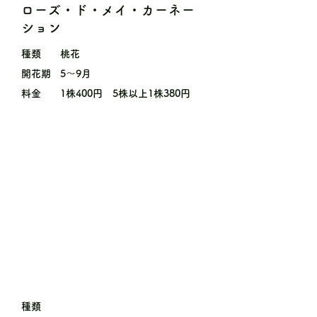
ローズ・ド・メイ・カーネー
ション
種類
桃花
開花期
5〜9月
料金
1株400円 5株以上1株380円
種類