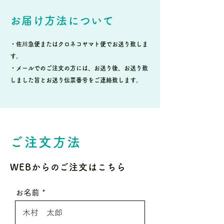
お届け方法について
・佐川急便またはクロネコヤマト便でお送り致しま
す。
・メールでのご注文の方には、お送り後、お送り致
しました旨とお送り伝票番号をご連絡致します。
ご注文方法
WEBからのご注文はこちら
お名前