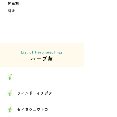
開花期
料金
List of Herb seedlings
ハーブ苗
ワイルド イチジク
セイヨウニワトコ