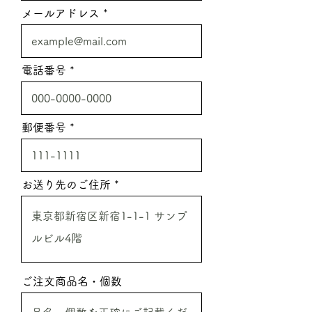
メールアドレス
電話番号
郵便番号
お送り先のご住所
ご注文商品名・個数