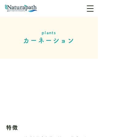
plants
カーネーション
特徴