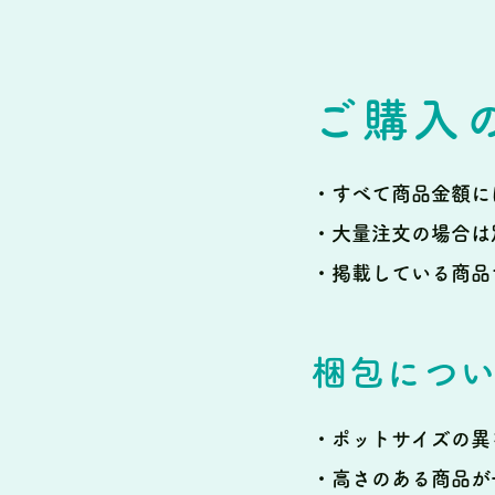
ご購入
・すべて商品金額に
・大量注文の場合は
・掲載している商品
梱包につ
・ポットサイズの異
・高さのある商品が