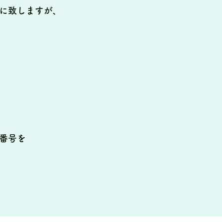
に致しますが、
番号を