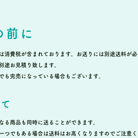
の前に
は消費税が含まれております。
お送りには別途送料が必
別途お見積り致します。
でも完売になっている場合もございます。
いて
なる商品も同時に送ることができます。
一つでもある場合は送料はお高くなりますのでご注意く