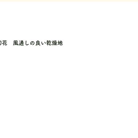
切花 風通しの良い乾燥地