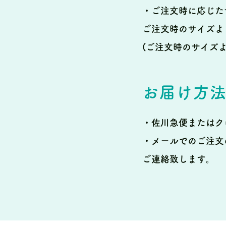
・ご注文時に応じた
ご注文時のサイズよ
(ご注文時のサイズ
お届け方
・佐川急便またはク
・メールでのご注文
ご連絡致します。