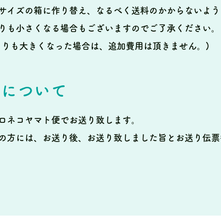
サイズの箱に作り替え、なるべく送料のかからないよう
りも小さくなる場合もございますのでご了承ください。
よりも大きくなった場合は、追加費用は頂きません。)
法について
ロネコヤマト便でお送り致します。
の方には、お送り後、お送り致しました旨とお送り伝票