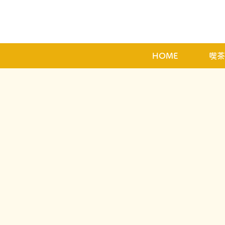
HOME
喫茶