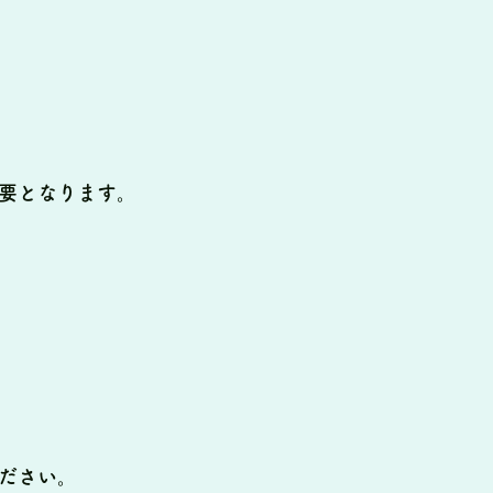
要となります。
ださい。