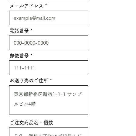
メールアドレス
電話番号
郵便番号
お送り先のご住所
ご注文商品名・個数