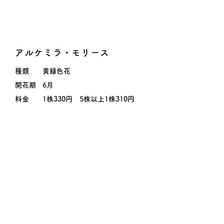
アルケミラ・モリース
種類
黄緑色花
開花期
6月
料金
1株330円 5株以上1株310円