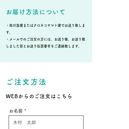
お届け方法について
・佐川急便またはクロネコヤマト便でお送り致しま
す。
・メールでのご注文の方には、お送り後、お送り致
しました旨とお送り伝票番号をご連絡致します。
ご注文方法
WEBからのご注文はこちら
お名前