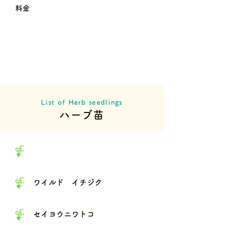
料金
List of Herb seedlings
ハーブ苗
ワイルド イチジク
セイヨウニワトコ