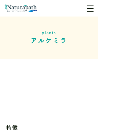
plants
アルケミラ
特徴