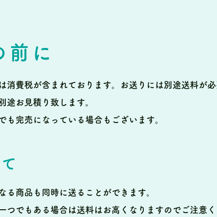
の前に
は消費税が含まれております。
お送りには別途送料が必
別途お見積り致します。
でも完売になっている場合もございます。
いて
なる商品も同時に送ることができます。
一つでもある場合は送料はお高くなりますのでご注意く