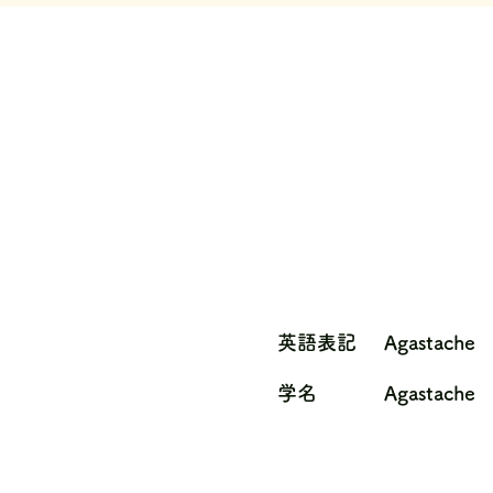
英語表記
Agastache
学名
Agastache