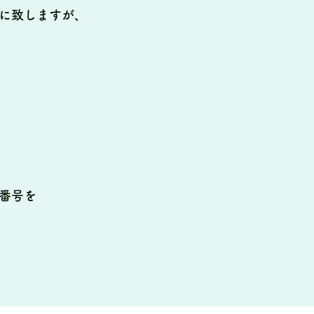
に致しますが、
番号を