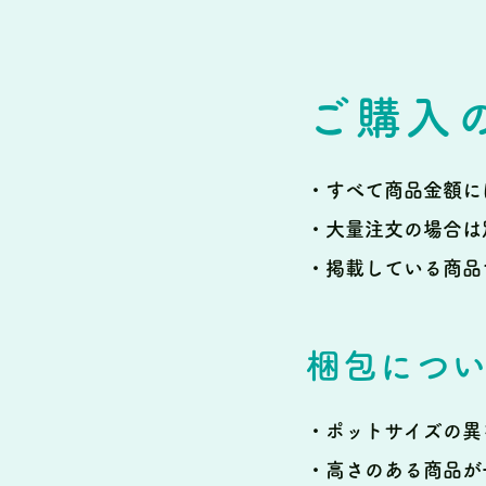
ご購入
・すべて商品金額に
・大量注文の場合は
・掲載している商品
梱包につ
・ポットサイズの異
・高さのある商品が