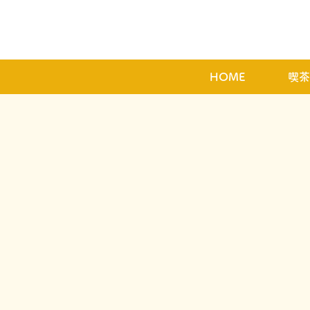
HOME
喫茶