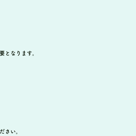
要となります。
ださい。