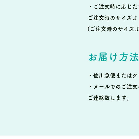
・ご注文時に応じた
ご注文時のサイズよ
(ご注文時のサイズ
お届け方
・佐川急便またはク
・メールでのご注文
ご連絡致します。