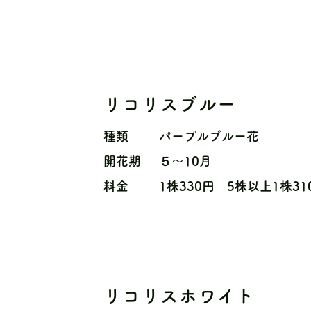
リコリスブルー
種類
パープルブルー花
開花期
５〜10月
料金
1株330円 5株以上1株31
リコリスホワイト