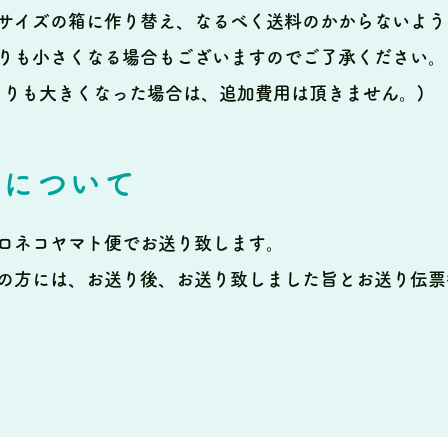
サイズの箱に作り替え、なるべく送料のかからないよう
りも小さくなる場合もございますのでご了承ください。
よりも大きくなった場合は、追加費用は頂きません。)
法について
ロネコヤマト便でお送り致します。
の方には、お送り後、お送り致しました旨とお送り伝票