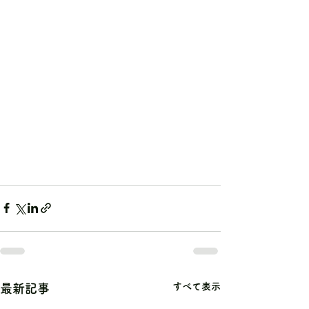
すべて表示
最新記事