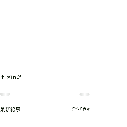
すべて表示
最新記事