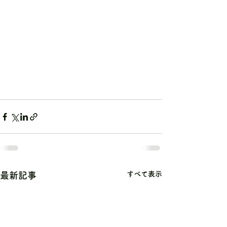
すべて表示
最新記事