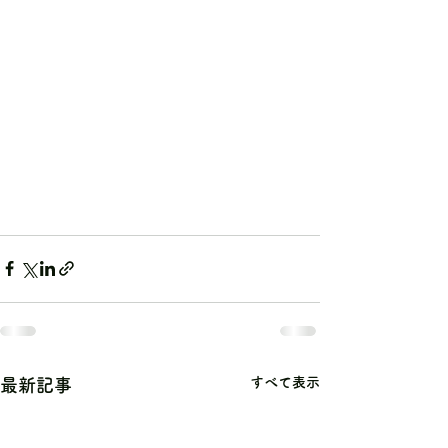
すべて表示
最新記事