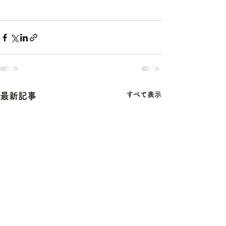
すべて表示
最新記事